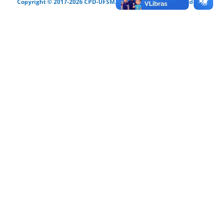
Copyright © 2017-2026 CPD-UFSM. Todos os direitos reservados.