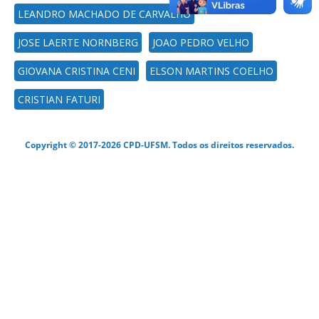
LEANDRO MACHADO DE CARVALHO
JOSE LAERTE NORNBERG
JOAO PEDRO VELHO
GIOVANA CRISTINA CENI
ELSON MARTINS COELHO
CRISTIAN FATURI
Copyright © 2017-2026 CPD-UFSM. Todos os direitos reservados.