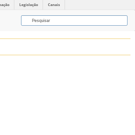
mação
Legislação
Canais