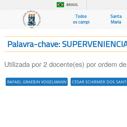
BRASIL
Todos
Santa
os campi
Maria
Palavra-chave: SUPERVENIENCI
Utilizada por 2 docente(es) por ordem de
RAFAEL GRAEBIN VOGELMANN
CESAR SCHIRMER DOS SAN