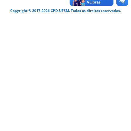
Copyright © 2017-2026 CPD-UFSM. Todos os direitos reservados.