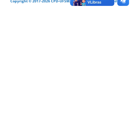
Copyright © 2017-2026 CPD-UFSM. Todos os direitos reservados.