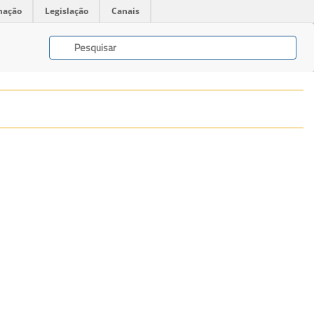
mação
Legislação
Canais