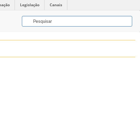
mação
Legislação
Canais