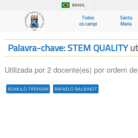
BRASIL
Todos
Santa
os campi
Maria
Palavra-chave: STEM QUALITY
ut
Utilizada por 2 docente(es) por ordem de
ROMULO TREVISAN
RAFAELO BALBINOT