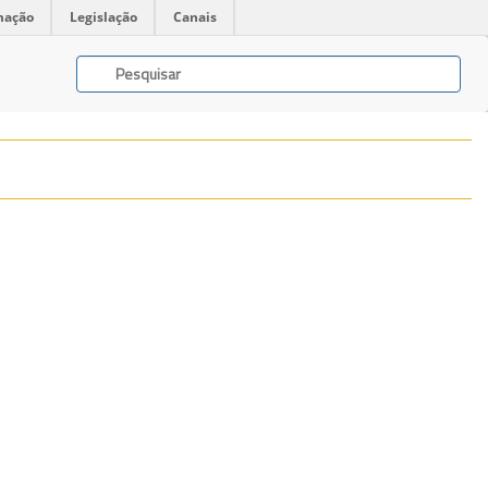
mação
Legislação
Canais