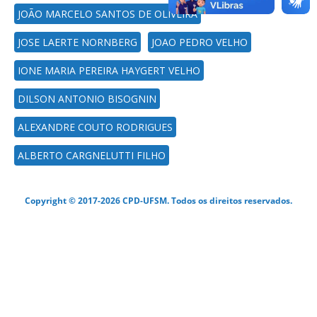
JOÃO MARCELO SANTOS DE OLIVEIRA
JOSE LAERTE NORNBERG
JOAO PEDRO VELHO
IONE MARIA PEREIRA HAYGERT VELHO
DILSON ANTONIO BISOGNIN
ALEXANDRE COUTO RODRIGUES
ALBERTO CARGNELUTTI FILHO
Copyright © 2017-2026 CPD-UFSM. Todos os direitos reservados.