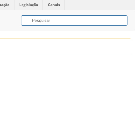
mação
Legislação
Canais