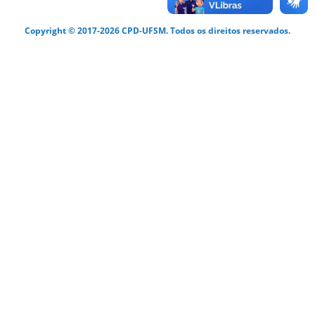
Copyright © 2017-2026 CPD-UFSM. Todos os direitos reservados.