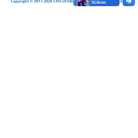
Copyright © 2017-2026 CPD-UFSM. Todos os direitos reservados.