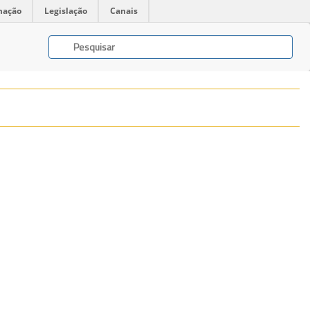
mação
Legislação
Canais