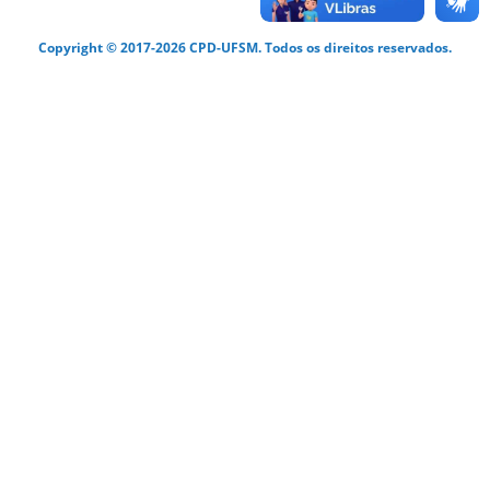
Copyright © 2017-2026 CPD-UFSM. Todos os direitos reservados.