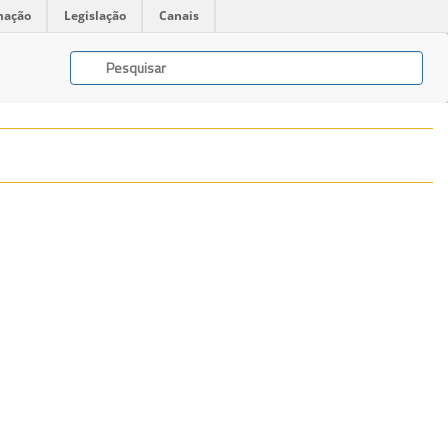
mação
Legislação
Canais