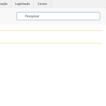
mação
Legislação
Canais