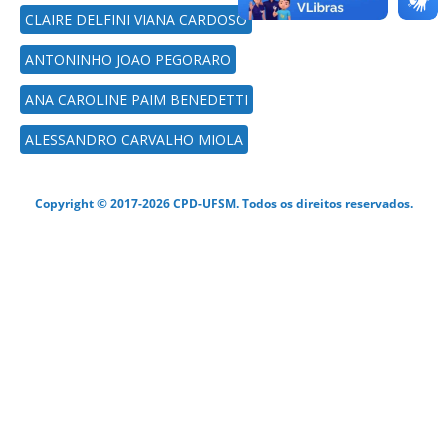
CLAIRE DELFINI VIANA CARDOSO
ANTONINHO JOAO PEGORARO
ANA CAROLINE PAIM BENEDETTI
ALESSANDRO CARVALHO MIOLA
Copyright © 2017-2026 CPD-UFSM. Todos os direitos reservados.