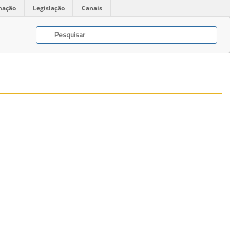
mação
Legislação
Canais