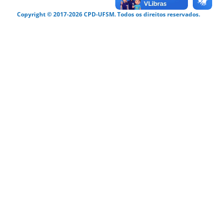
Copyright © 2017-2026 CPD-UFSM. Todos os direitos reservados.