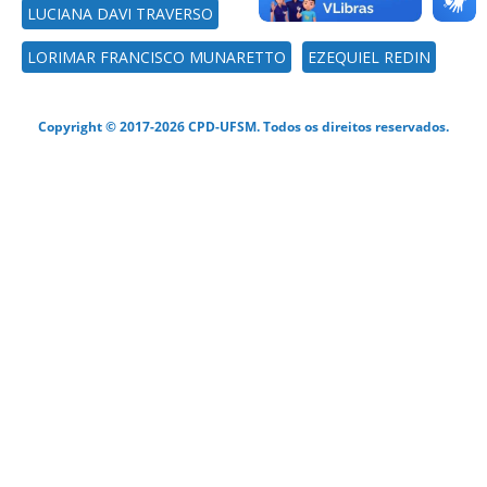
LUCIANA DAVI TRAVERSO
LORIMAR FRANCISCO MUNARETTO
EZEQUIEL REDIN
Copyright © 2017-2026 CPD-UFSM. Todos os direitos reservados.