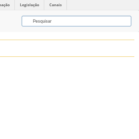
mação
Legislação
Canais