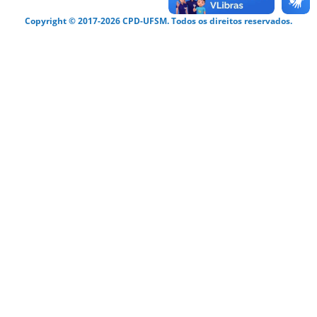
Copyright © 2017-2026 CPD-UFSM. Todos os direitos reservados.