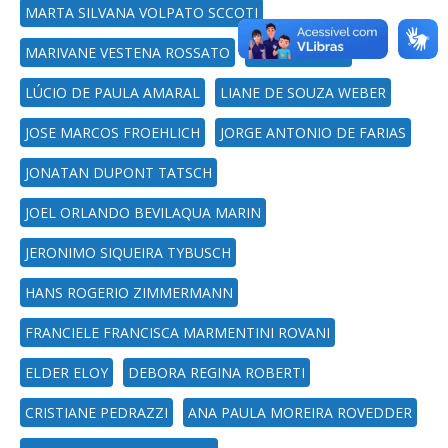
MARTA SILVANA VOLPATO SCCOTI
MARIVANE VESTENA ROSSATO
MARCIO VIERA
LÚCIO DE PAULA AMARAL
LIANE DE SOUZA WEBER
JOSE MARCOS FROEHLICH
JORGE ANTONIO DE FARIAS
JONATAN DUPONT TATSCH
JOEL ORLANDO BEVILAQUA MARIN
JERONIMO SIQUEIRA TYBUSCH
HANS ROGERIO ZIMMERMANN
FRANCIELE FRANCISCA MARMENTINI ROVANI
ELDER ELOY
DEBORA REGINA ROBERTI
CRISTIANE PEDRAZZI
ANA PAULA MOREIRA ROVEDDER