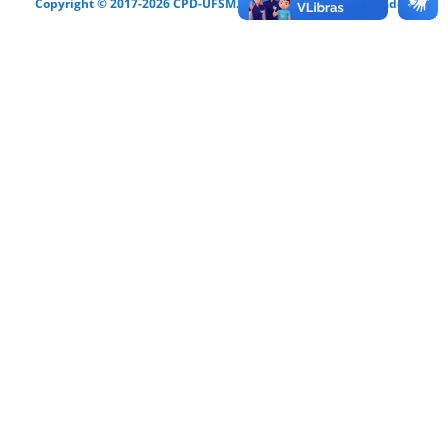
Copyright © 2017-2026 CPD-UFSM. Todos os direitos reservados.