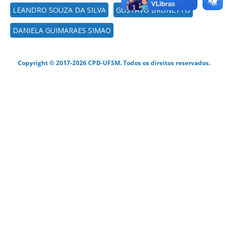
LEANDRO SOUZA DA SILVA
GUSTAVO BRUNETTO
DANIELA GUIMARAES SIMAO
Copyright © 2017-2026 CPD-UFSM. Todos os direitos reservados.