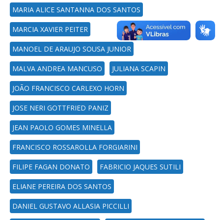
MARIA ALICE SANTANNA DOS SANTOS
MARCIA XAVIER PEITER
MANOEL DE ARAUJO SOUSA JUNIOR
MALVA ANDREA MANCUSO
JULIANA SCAPIN
JOÃO FRANCISCO CARLEXO HORN
JOSE NERI GOTTFRIED PANIZ
JEAN PAOLO GOMES MINELLA
FRANCISCO ROSSAROLLA FORGIARINI
FILIPE FAGAN DONATO
FABRICIO JAQUES SUTILI
ELIANE PEREIRA DOS SANTOS
DANIEL GUSTAVO ALLASIA PICCILLI