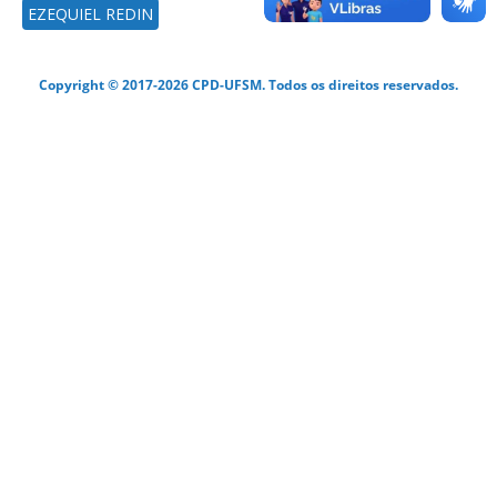
EZEQUIEL REDIN
Copyright © 2017-2026 CPD-UFSM. Todos os direitos reservados.