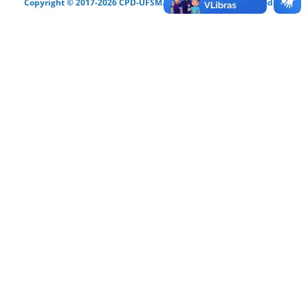
Copyright © 2017-2026 CPD-UFSM. Todos os direitos reservados.