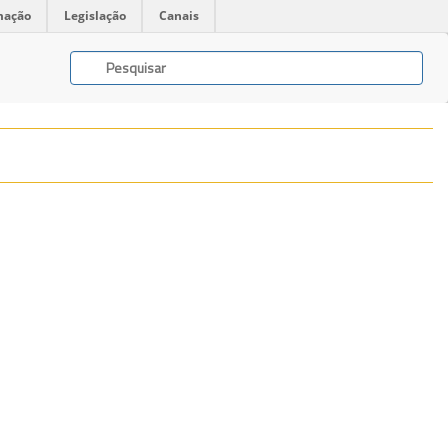
mação
Legislação
Canais