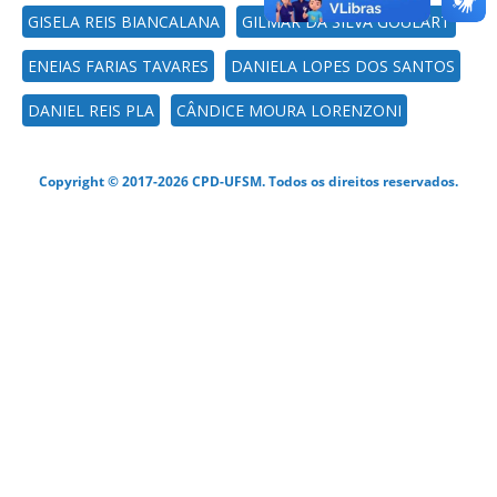
GISELA REIS BIANCALANA
GILMAR DA SILVA GOULART
ENEIAS FARIAS TAVARES
DANIELA LOPES DOS SANTOS
DANIEL REIS PLA
CÂNDICE MOURA LORENZONI
Copyright © 2017-2026 CPD-UFSM. Todos os direitos reservados.