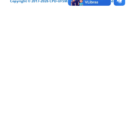
Copyright © 2017-2026 CPD-UFSM. Todos os direitos reservados.