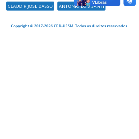
CLAUDIR JOSE BASSO
ANTONIO LUIS SANTI
Copyright © 2017-2026 CPD-UFSM. Todos os direitos reservados.