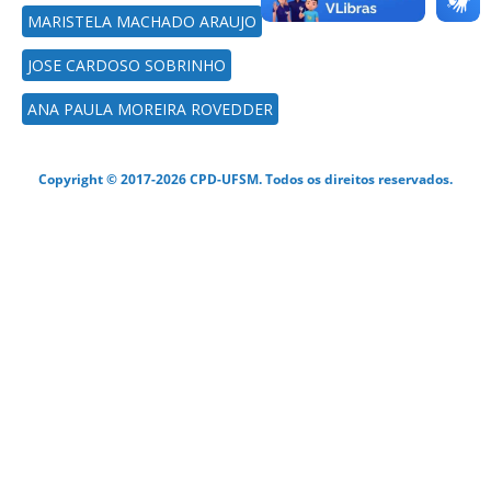
MARISTELA MACHADO ARAUJO
JOSE CARDOSO SOBRINHO
ANA PAULA MOREIRA ROVEDDER
Copyright © 2017-2026 CPD-UFSM. Todos os direitos reservados.