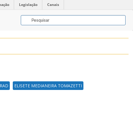
mação
Legislação
Canais
NRAD
ELISETE MEDIANEIRA TOMAZETTI