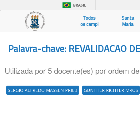
BRASIL
Todos
Santa
os campi
Maria
Palavra-chave: REVALIDACAO 
Utilizada por 5 docente(es) por ordem de
SERGIO ALFREDO MASSEN PRIEB
GÜNTHER RICHTER MROS