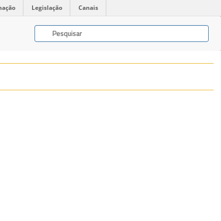
mação
Legislação
Canais