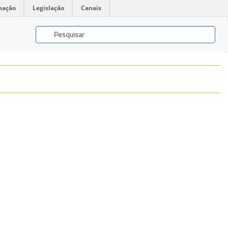
mação
Legislação
Canais