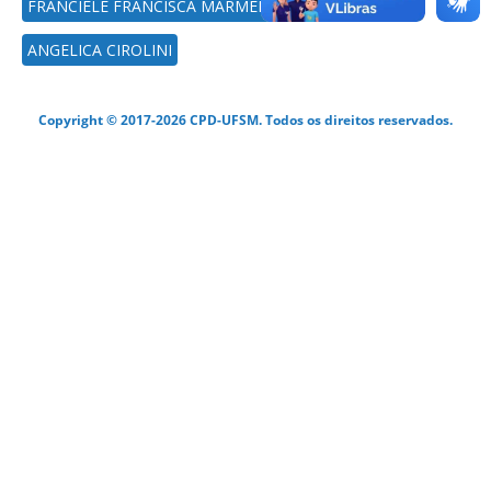
FRANCIELE FRANCISCA MARMENTINI ROVANI
ANGELICA CIROLINI
Copyright © 2017-2026 CPD-UFSM. Todos os direitos reservados.