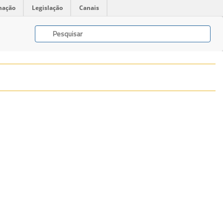
mação
Legislação
Canais