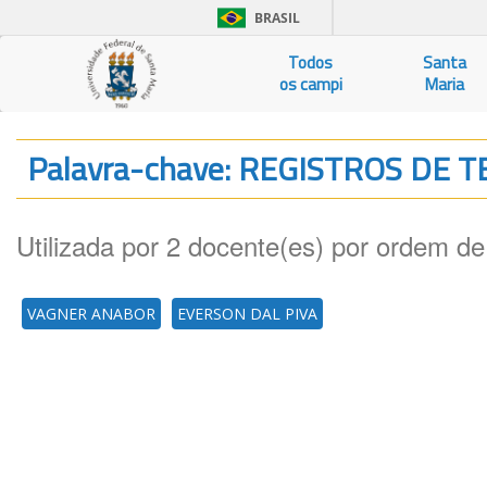
BRASIL
Todos
Santa
os campi
Maria
Palavra-chave: REGISTROS DE
Utilizada por 2 docente(es) por ordem de
VAGNER ANABOR
EVERSON DAL PIVA