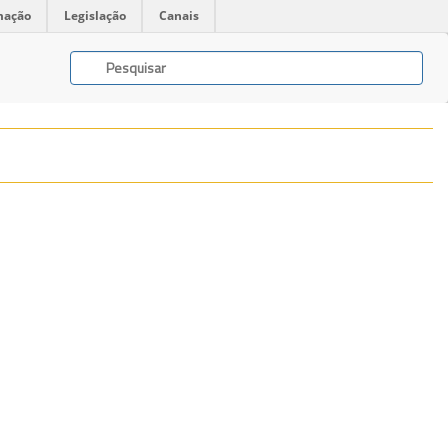
mação
Legislação
Canais