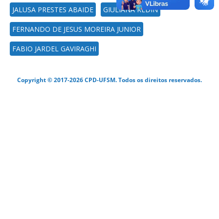
JALUSA PRESTES ABAIDE
GIULIANA REDIN
FERNANDO DE JESUS MOREIRA JUNIOR
FABIO JARDEL GAVIRAGHI
Copyright © 2017-2026 CPD-UFSM. Todos os direitos reservados.