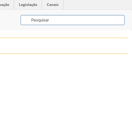
mação
Legislação
Canais