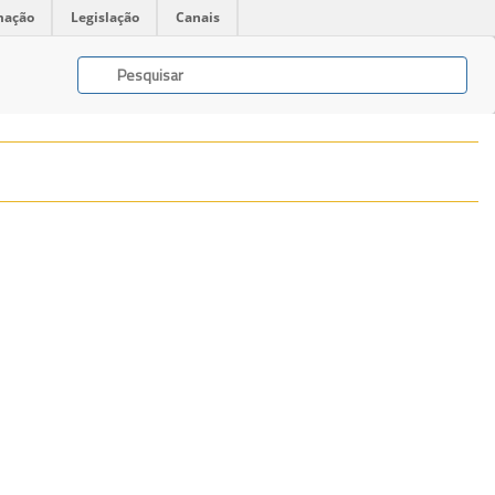
mação
Legislação
Canais