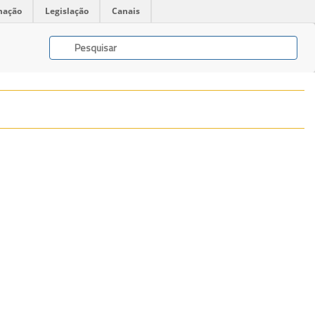
mação
Legislação
Canais