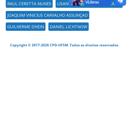
RAUL CERETTA NUNES
LISANDRA MANZONI FONTOURA
JOAQUIM VINICIUS CARVALHO ASSUNÇAO
GUILHERME DHEIN
DANIEL LICHTNOW
Copyright © 2017-2026 CPD-UFSM. Todos os direitos reservados.