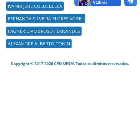
IVANIR JOSE COLDEBELLA
FERNANDA SILVEIRA FLORES VOGEL
FAGNER D'AMBROSO FERNANDES
ALEXANDRE ALBERTO TONIN
Copyright © 2017-2026 CPD-UFSM. Todos os direitos reservados.