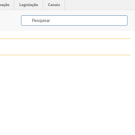
mação
Legislação
Canais