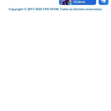
Copyright © 2017-2026 CPD-UFSM. Todos os direitos reservados.