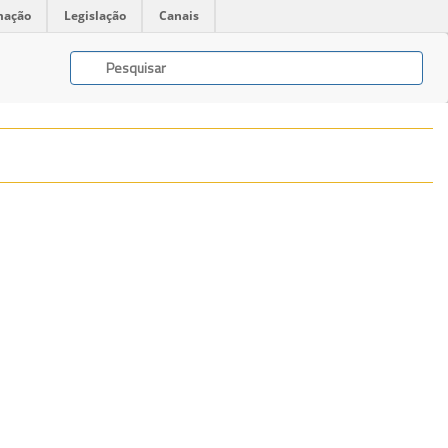
mação
Legislação
Canais