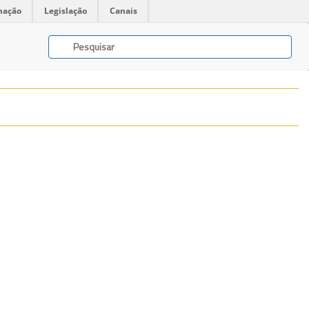
mação
Legislação
Canais