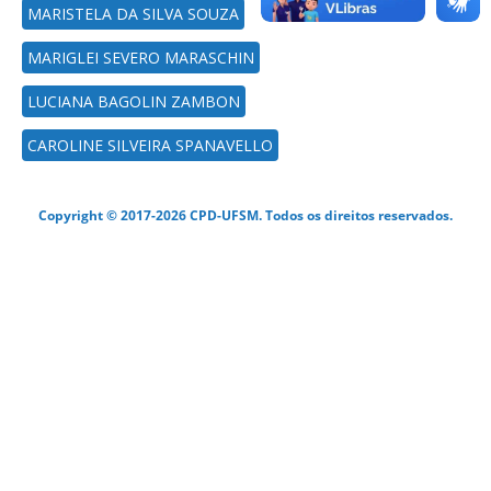
MARISTELA DA SILVA SOUZA
MARIGLEI SEVERO MARASCHIN
LUCIANA BAGOLIN ZAMBON
CAROLINE SILVEIRA SPANAVELLO
Copyright © 2017-2026 CPD-UFSM. Todos os direitos reservados.